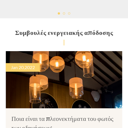
Συμβουλές ενεργειακής απόδοσης
Ποια είναι τα πλεονεκτήματα του φωτός
των οδηγήσεων;