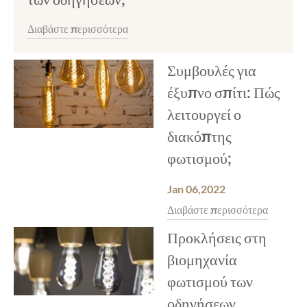
Διαβάστε περισσότερα
Συμβουλές για
έξυπνο σπίτι: Πώς
λειτουργεί ο
διακόπτης
φωτισμού;
Jan 06,2022
Διαβάστε περισσότερα
Προκλήσεις στη
βιομηχανία
φωτισμού των
οδηγήσεων