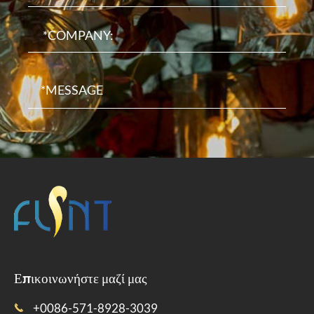
Επικοινωνήστε μαζί μας
+0086-571-8928-3039
