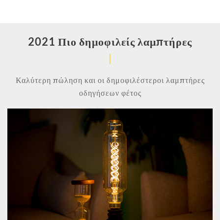
2021 Πιο δημοφιλείς λαμπτήρες
Καλύτερη πώληση και οι δημοφιλέστεροι λαμπτήρες
οδηγήσεων φέτος