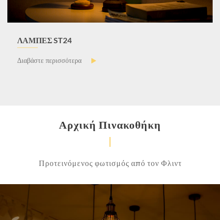
ΛΆΜΠΕΣ ST24
Διαβάστε περισσότερα

Αρχική Πινακοθήκη
Προτεινόμενος φωτισμός από τον Φλιντ