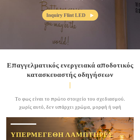
Inquiry Flint LED

Επαγγελματικός ενεργειακά αποδοτικός
κατασκευαστής οδηγήσεων
Το φως είναι το πρώτο στοιχείο του σχεδιασμού.
χωρίς αυτό, δεν υπάρχει χρώμα, μορφή ή υφή
ΥΠΕΡΜΕΓΈΘΗ ΛΑΜΠΤΉΡΕΣ