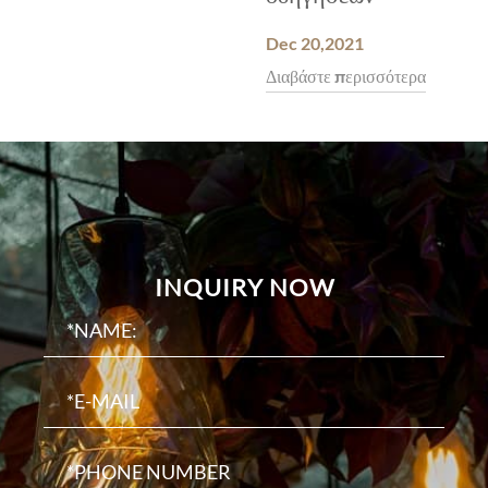
Dec 20,2021
Διαβάστε περισσότερα
INQUIRY NOW