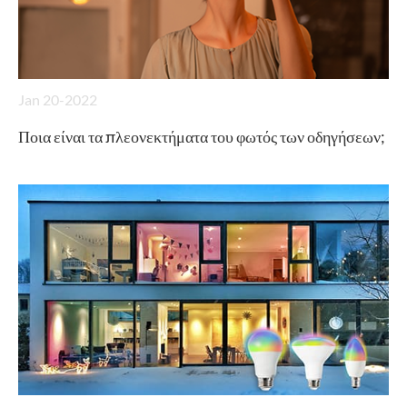
Jan 20-2022
Ποια είναι τα πλεονεκτήματα του φωτός των οδηγήσεων;