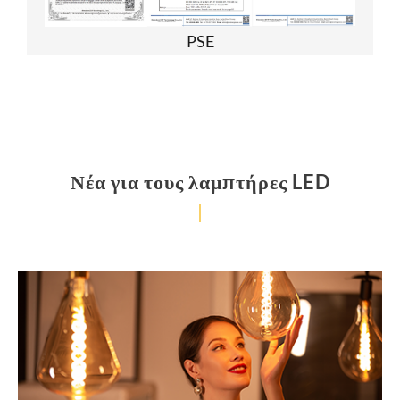
PSE
Νέα για τους λαμπτήρες LED