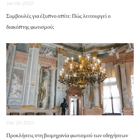
Jan 06-2022
Συμβουλές για έξυπνο σπίτι: Πώς λειτουργεί ο
διακόπτης φωτισμού;
Dec 20-2021
Προκλήσεις στη βιομηχανία φωτισμού των οδηγήσεων