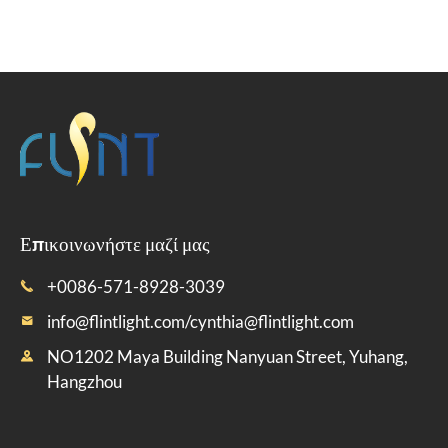
Επικοινωνήστε μαζί μας
+0086-571-8928-3039

info@flintlight.com/cynthia@flintlight.com

NO1202 Maya Building Nanyuan Street, Yuhang,

Hangzhou